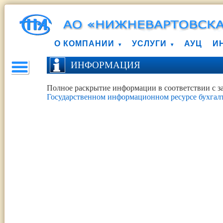
О КОМПАНИИ
УСЛУГИ
АУЦ
И
ИНФОРМАЦИЯ
Полное раскрытие информации в соответствии с з
Государственном информационном ресурсе бухгалт