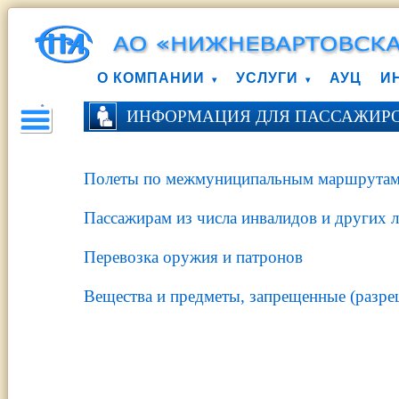
О КОМПАНИИ
УСЛУГИ
АУЦ
И
ИНФОРМАЦИЯ ДЛЯ ПАССАЖИР
Полеты по межмуниципальным маршрута
Пассажирам из числа инвалидов и других 
Перевозка оружия и патронов
Вещества и предметы, запрещенные (разре