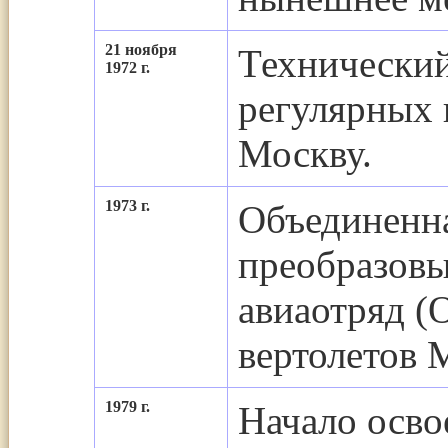
21 ноября
Технический
1972 г.
регулярных 
Москву.
1973 г.
Объединенна
преобразовы
авиаотряд (
вертолетов 
1979 г.
Начало осво