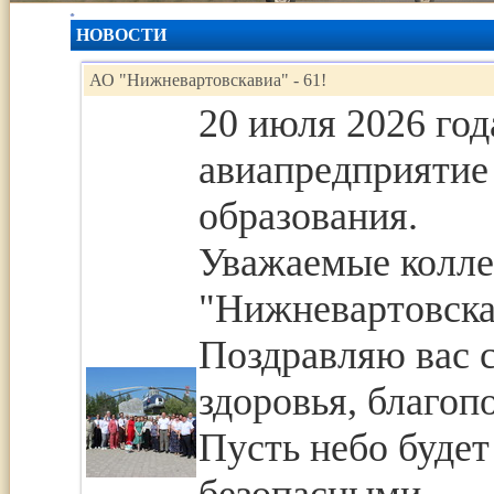
НОВОСТИ
АО "Нижневартовскавиа" - 61!
20 июля 2026 го
авиапредприятие 
образования.
Уважаемые колле
"Нижневартовска
Поздравляю вас 
здоровья, благоп
Пусть небо будет