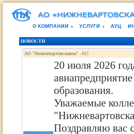
О КОМПАНИИ
УСЛУГИ
АУЦ
И
НОВОСТИ
АО "Нижневартовскавиа" - 61!
20 июля 2026 го
авиапредприятие 
образования.
Уважаемые колле
"Нижневартовска
Поздравляю вас 